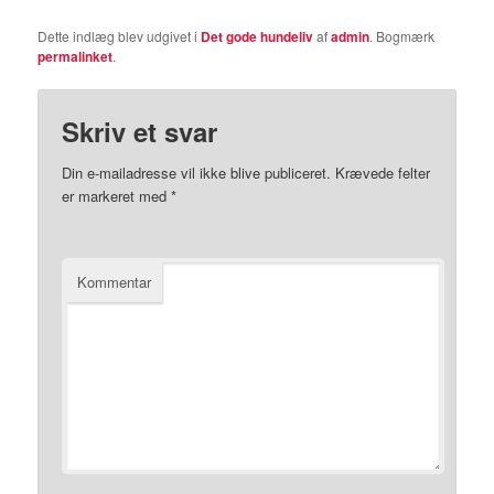
Dette indlæg blev udgivet i
Det gode hundeliv
af
admin
. Bogmærk
permalinket
.
Skriv et svar
Din e-mailadresse vil ikke blive publiceret.
Krævede felter
er markeret med
*
Kommentar