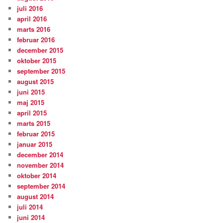
juli 2016
april 2016
marts 2016
februar 2016
december 2015
oktober 2015
september 2015
august 2015
juni 2015
maj 2015
april 2015
marts 2015
februar 2015
januar 2015
december 2014
november 2014
oktober 2014
september 2014
august 2014
juli 2014
juni 2014