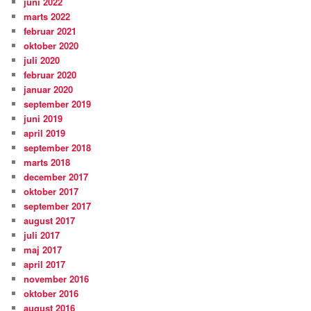
juni 2022
marts 2022
februar 2021
oktober 2020
juli 2020
februar 2020
januar 2020
september 2019
juni 2019
april 2019
september 2018
marts 2018
december 2017
oktober 2017
september 2017
august 2017
juli 2017
maj 2017
april 2017
november 2016
oktober 2016
august 2016