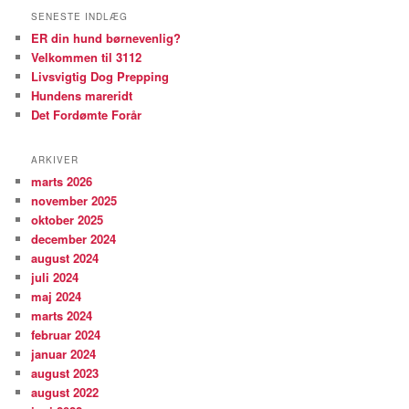
SENESTE INDLÆG
ER din hund børnevenlig?
Velkommen til 3112
Livsvigtig Dog Prepping
Hundens mareridt
Det Fordømte Forår
ARKIVER
marts 2026
november 2025
oktober 2025
december 2024
august 2024
juli 2024
maj 2024
marts 2024
februar 2024
januar 2024
august 2023
august 2022