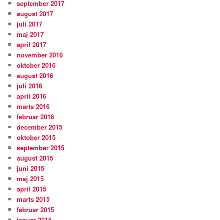
september 2017
august 2017
juli 2017
maj 2017
april 2017
november 2016
oktober 2016
august 2016
juli 2016
april 2016
marts 2016
februar 2016
december 2015
oktober 2015
september 2015
august 2015
juni 2015
maj 2015
april 2015
marts 2015
februar 2015
januar 2015