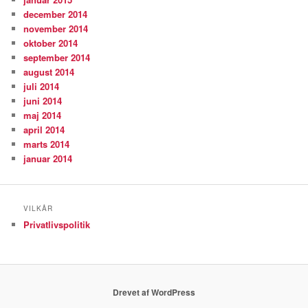
december 2014
november 2014
oktober 2014
september 2014
august 2014
juli 2014
juni 2014
maj 2014
april 2014
marts 2014
januar 2014
VILKÅR
Privatlivspolitik
Drevet af WordPress