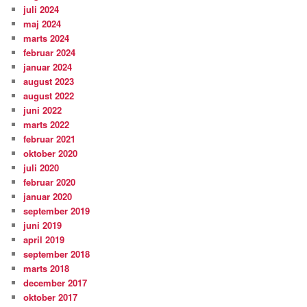
juli 2024
maj 2024
marts 2024
februar 2024
januar 2024
august 2023
august 2022
juni 2022
marts 2022
februar 2021
oktober 2020
juli 2020
februar 2020
januar 2020
september 2019
juni 2019
april 2019
september 2018
marts 2018
december 2017
oktober 2017