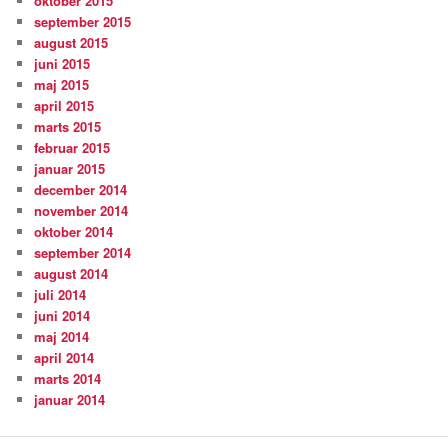
oktober 2015
september 2015
august 2015
juni 2015
maj 2015
april 2015
marts 2015
februar 2015
januar 2015
december 2014
november 2014
oktober 2014
september 2014
august 2014
juli 2014
juni 2014
maj 2014
april 2014
marts 2014
januar 2014