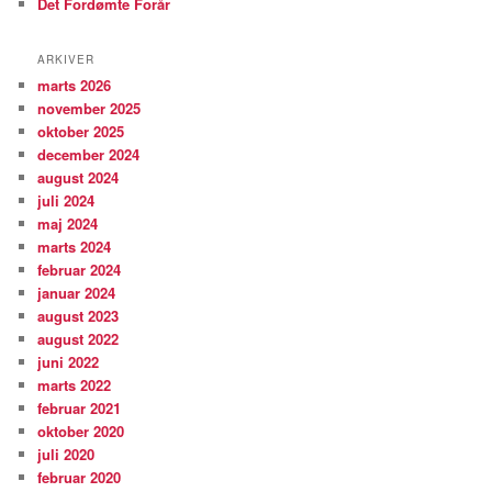
Det Fordømte Forår
ARKIVER
marts 2026
november 2025
oktober 2025
december 2024
august 2024
juli 2024
maj 2024
marts 2024
februar 2024
januar 2024
august 2023
august 2022
juni 2022
marts 2022
februar 2021
oktober 2020
juli 2020
februar 2020