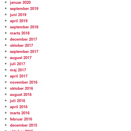
januar 2020
september 2019
juni 2019
april 2019
september 2018
marts 2018
december 2017
oktober 2017
september 2017
august 2017
juli 2017
maj 2017
april 2017
november 2016
oktober 2016
august 2016
juli 2016
april 2016
marts 2016
februar 2016
december 2015