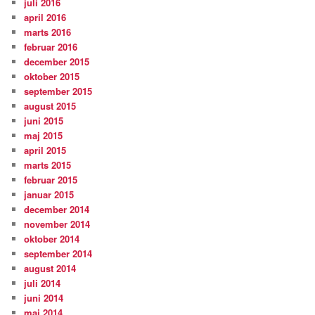
juli 2016
april 2016
marts 2016
februar 2016
december 2015
oktober 2015
september 2015
august 2015
juni 2015
maj 2015
april 2015
marts 2015
februar 2015
januar 2015
december 2014
november 2014
oktober 2014
september 2014
august 2014
juli 2014
juni 2014
maj 2014