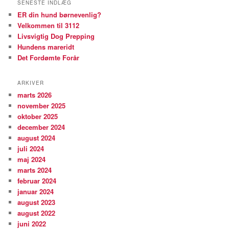
SENESTE INDLÆG
ER din hund børnevenlig?
Velkommen til 3112
Livsvigtig Dog Prepping
Hundens mareridt
Det Fordømte Forår
ARKIVER
marts 2026
november 2025
oktober 2025
december 2024
august 2024
juli 2024
maj 2024
marts 2024
februar 2024
januar 2024
august 2023
august 2022
juni 2022