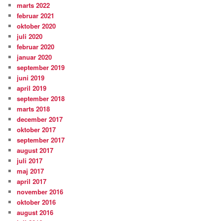
marts 2022
februar 2021
oktober 2020
juli 2020
februar 2020
januar 2020
september 2019
juni 2019
april 2019
september 2018
marts 2018
december 2017
oktober 2017
september 2017
august 2017
juli 2017
maj 2017
april 2017
november 2016
oktober 2016
august 2016