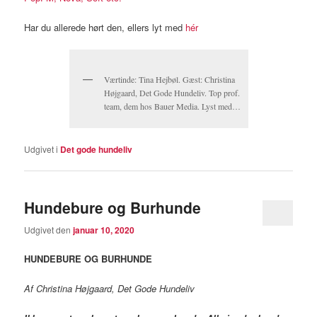
Har du allerede hørt den, ellers lyt med
hér
Værtinde: Tina Hejbøl. Gæst: Christina
Højgaard, Det Gode Hundeliv. Top prof.
team, dem hos Bauer Media. Lyst med…
Udgivet i
Det gode hundeliv
Hundebure og Burhunde
Udgivet den
januar 10, 2020
HUNDEBURE OG BURHUNDE
Af Christina Højgaard, Det Gode Hundeliv